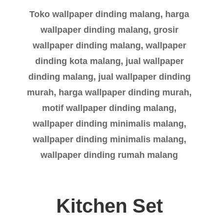
Toko wallpaper dinding malang, harga
wallpaper dinding malang, grosir
wallpaper dinding malang, wallpaper
dinding kota malang, jual wallpaper
dinding malang, jual wallpaper dinding
murah, harga wallpaper dinding murah,
motif wallpaper dinding malang,
wallpaper dinding minimalis malang,
wallpaper dinding minimalis malang,
wallpaper dinding rumah malang
Kitchen Set