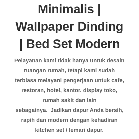
Minimalis |
Wallpaper Dinding
| Bed Set Modern
Pelayanan kami tidak hanya untuk desain
ruangan rumah, tetapi kami sudah
terbiasa melayani pengerjaan untuk cafe,
restoran, hotel, kantor, display toko,
rumah sakit dan lain
sebagainya. Jadikan dapur Anda bersih,
rapih dan modern dengan kehadiran
kitchen set / lemari dapur.