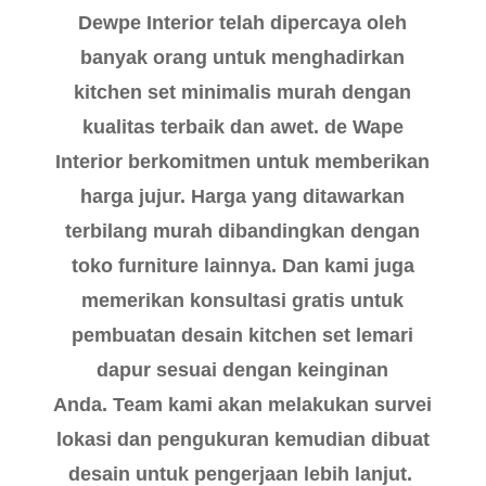
Dewpe Interior telah dipercaya oleh
banyak orang untuk menghadirkan
kitchen set minimalis murah dengan
kualitas terbaik dan awet. de Wape
Interior berkomitmen untuk memberikan
harga jujur. Harga yang ditawarkan
terbilang murah dibandingkan dengan
toko furniture lainnya. Dan kami juga
memerikan konsultasi gratis untuk
pembuatan desain kitchen set lemari
dapur sesuai dengan keinginan
Anda. Team kami akan melakukan survei
lokasi dan pengukuran kemudian dibuat
desain untuk pengerjaan lebih lanjut.