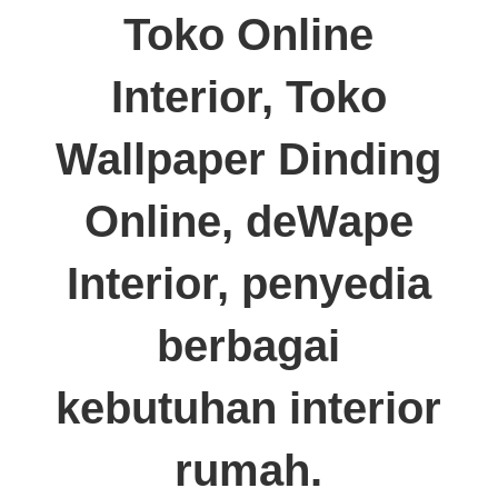
Toko Online
Interior, Toko
Wallpaper Dinding
Online, deWape
Interior, penyedia
berbagai
kebutuhan interior
rumah.