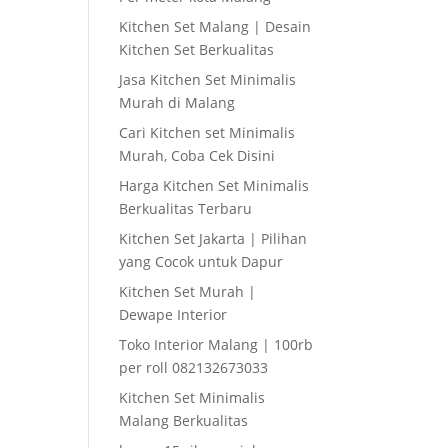
Kitchen Set Malang | Desain
Kitchen Set Berkualitas
Jasa Kitchen Set Minimalis
Murah di Malang
Cari Kitchen set Minimalis
Murah, Coba Cek Disini
Harga Kitchen Set Minimalis
Berkualitas Terbaru
Kitchen Set Jakarta | Pilihan
yang Cocok untuk Dapur
Kitchen Set Murah |
Dewape Interior
Toko Interior Malang | 100rb
per roll 082132673033
Kitchen Set Minimalis
Malang Berkualitas