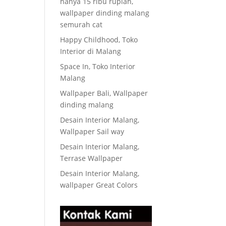
hanya 15 ribu rupiah,
wallpaper dinding malang
semurah cat
Happy Childhood, Toko
Interior di Malang
Space In, Toko Interior
Malang
Wallpaper Bali, Wallpaper
dinding malang
Desain Interior Malang,
Wallpaper Sail way
Desain Interior Malang,
Terrase Wallpaper
Desain Interior Malang,
wallpaper Great Colors