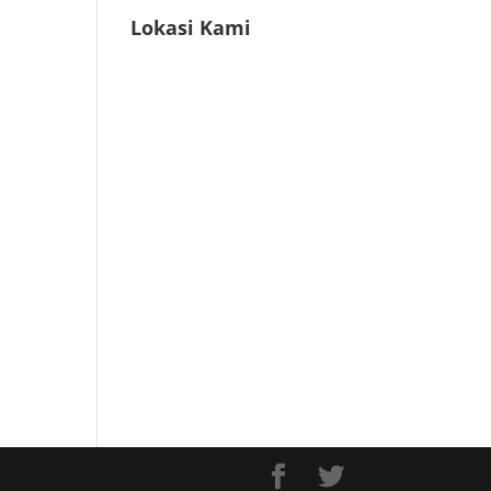
Lokasi Kami