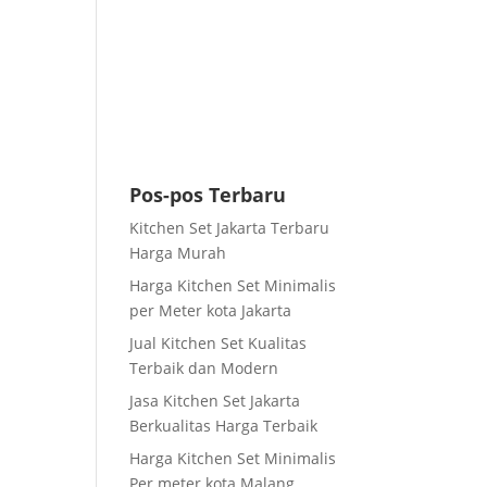
Pos-pos Terbaru
Kitchen Set Jakarta Terbaru
Harga Murah
Harga Kitchen Set Minimalis
per Meter kota Jakarta
Jual Kitchen Set Kualitas
Terbaik dan Modern
Jasa Kitchen Set Jakarta
Berkualitas Harga Terbaik
Harga Kitchen Set Minimalis
Per meter kota Malang