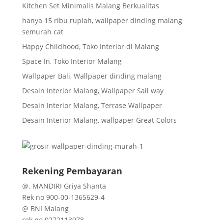
Kitchen Set Minimalis Malang Berkualitas
hanya 15 ribu rupiah, wallpaper dinding malang
semurah cat
Happy Childhood, Toko Interior di Malang
Space In, Toko Interior Malang
Wallpaper Bali, Wallpaper dinding malang
Desain Interior Malang, Wallpaper Sail way
Desain Interior Malang, Terrase Wallpaper
Desain Interior Malang, wallpaper Great Colors
Rekening Pembayaran
@. MANDIRI Griya Shanta
Rek no 900-00-1365629-4
@ BNI Malang
rek no 0272113978