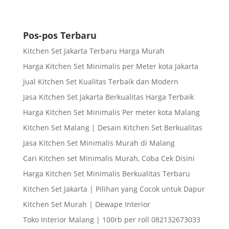
Pos-pos Terbaru
Kitchen Set Jakarta Terbaru Harga Murah
Harga Kitchen Set Minimalis per Meter kota Jakarta
Jual Kitchen Set Kualitas Terbaik dan Modern
Jasa Kitchen Set Jakarta Berkualitas Harga Terbaik
Harga Kitchen Set Minimalis Per meter kota Malang
Kitchen Set Malang | Desain Kitchen Set Berkualitas
Jasa Kitchen Set Minimalis Murah di Malang
Cari Kitchen set Minimalis Murah, Coba Cek Disini
Harga Kitchen Set Minimalis Berkualitas Terbaru
Kitchen Set Jakarta | Pilihan yang Cocok untuk Dapur
Kitchen Set Murah | Dewape Interior
Toko Interior Malang | 100rb per roll 082132673033