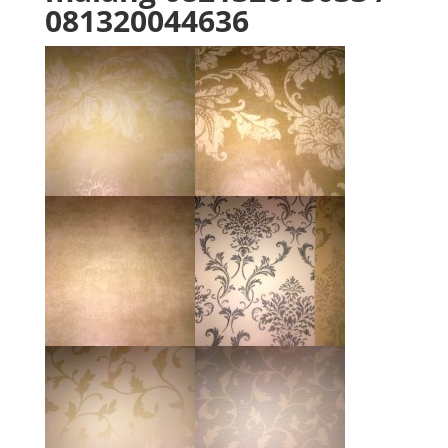
081320044636