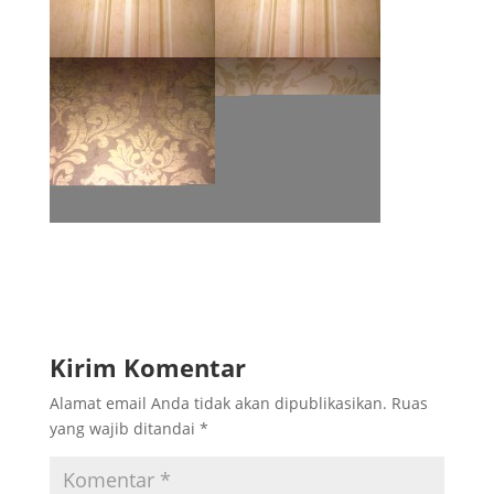
Kirim Komentar
Alamat email Anda tidak akan dipublikasikan.
Ruas
yang wajib ditandai
*