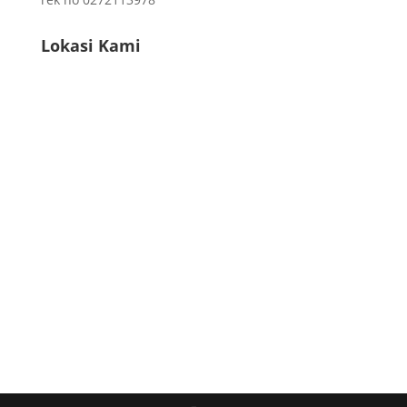
Lokasi Kami