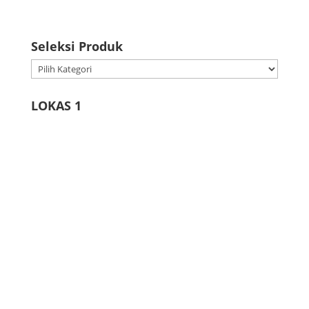
Seleksi Produk
Seleksi
Produk
LOKAS 1