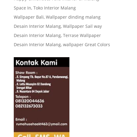
Space In, Toko Interior Malang
Wallpaper Bali, Wallpaper dinding malang
Desain Interior Malang, Wallpaper Sail way
Desain Interior Malang, Terrase Wallpaper
Desain Interior Malang, wallpaper Great Colors