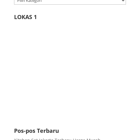
Produk
LOKAS 1
Pos-pos Terbaru