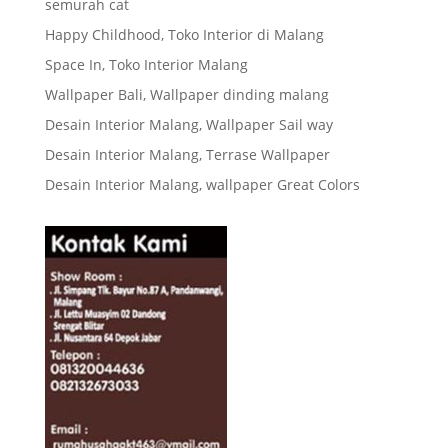
semurah cat
Happy Childhood, Toko Interior di Malang
Space In, Toko Interior Malang
Wallpaper Bali, Wallpaper dinding malang
Desain Interior Malang, Wallpaper Sail way
Desain Interior Malang, Terrase Wallpaper
Desain Interior Malang, wallpaper Great Colors