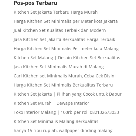
Pos-pos Terbaru
Kitchen Set Jakarta Terbaru Harga Murah
Harga Kitchen Set Minimalis per Meter kota Jakarta
Jual Kitchen Set Kualitas Terbaik dan Modern
Jasa Kitchen Set Jakarta Berkualitas Harga Terbaik
Harga Kitchen Set Minimalis Per meter kota Malang
Kitchen Set Malang | Desain Kitchen Set Berkualitas
Jasa Kitchen Set Minimalis Murah di Malang
Cari Kitchen set Minimalis Murah, Coba Cek Disini
Harga Kitchen Set Minimalis Berkualitas Terbaru
Kitchen Set Jakarta | Pilihan yang Cocok untuk Dapur
Kitchen Set Murah | Dewape Interior
Toko Interior Malang | 100rb per roll 082132673033
Kitchen Set Minimalis Malang Berkualitas
hanya 15 ribu rupiah, wallpaper dinding malang