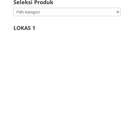
Seleksi Produk
Seleksi
Produk
LOKAS 1