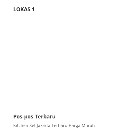
LOKAS 1
Pos-pos Terbaru
Kitchen Set Jakarta Terbaru Harga Murah