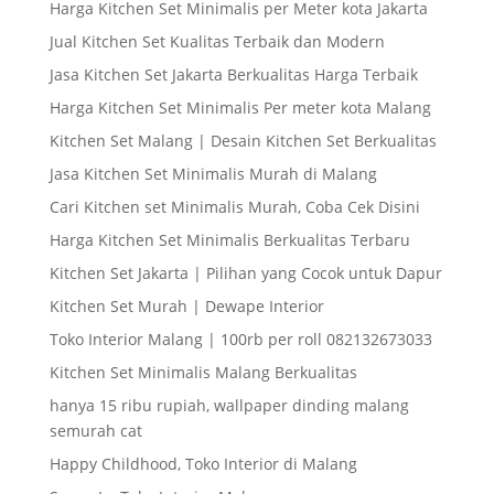
Harga Kitchen Set Minimalis per Meter kota Jakarta
Jual Kitchen Set Kualitas Terbaik dan Modern
Jasa Kitchen Set Jakarta Berkualitas Harga Terbaik
Harga Kitchen Set Minimalis Per meter kota Malang
Kitchen Set Malang | Desain Kitchen Set Berkualitas
Jasa Kitchen Set Minimalis Murah di Malang
Cari Kitchen set Minimalis Murah, Coba Cek Disini
Harga Kitchen Set Minimalis Berkualitas Terbaru
Kitchen Set Jakarta | Pilihan yang Cocok untuk Dapur
Kitchen Set Murah | Dewape Interior
Toko Interior Malang | 100rb per roll 082132673033
Kitchen Set Minimalis Malang Berkualitas
hanya 15 ribu rupiah, wallpaper dinding malang
semurah cat
Happy Childhood, Toko Interior di Malang