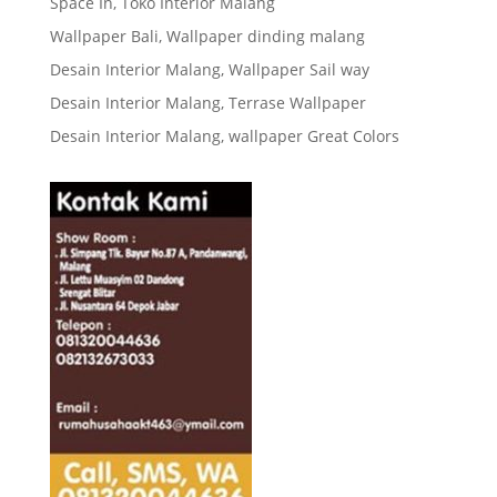
Space In, Toko Interior Malang
Wallpaper Bali, Wallpaper dinding malang
Desain Interior Malang, Wallpaper Sail way
Desain Interior Malang, Terrase Wallpaper
Desain Interior Malang, wallpaper Great Colors