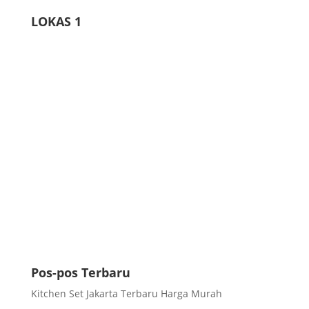
LOKAS 1
Pos-pos Terbaru
Kitchen Set Jakarta Terbaru Harga Murah