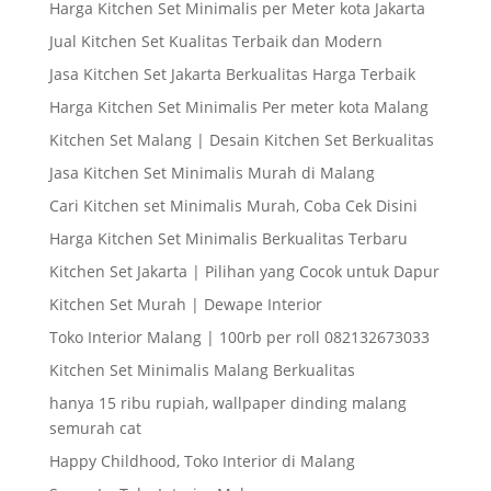
Harga Kitchen Set Minimalis per Meter kota Jakarta
Jual Kitchen Set Kualitas Terbaik dan Modern
Jasa Kitchen Set Jakarta Berkualitas Harga Terbaik
Harga Kitchen Set Minimalis Per meter kota Malang
Kitchen Set Malang | Desain Kitchen Set Berkualitas
Jasa Kitchen Set Minimalis Murah di Malang
Cari Kitchen set Minimalis Murah, Coba Cek Disini
Harga Kitchen Set Minimalis Berkualitas Terbaru
Kitchen Set Jakarta | Pilihan yang Cocok untuk Dapur
Kitchen Set Murah | Dewape Interior
Toko Interior Malang | 100rb per roll 082132673033
Kitchen Set Minimalis Malang Berkualitas
hanya 15 ribu rupiah, wallpaper dinding malang
semurah cat
Happy Childhood, Toko Interior di Malang