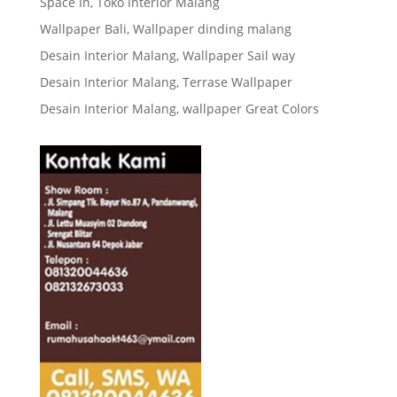
Space In, Toko Interior Malang
Wallpaper Bali, Wallpaper dinding malang
Desain Interior Malang, Wallpaper Sail way
Desain Interior Malang, Terrase Wallpaper
Desain Interior Malang, wallpaper Great Colors