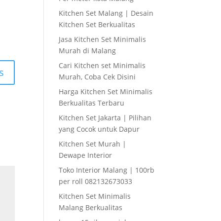
Kitchen Set Malang | Desain
Kitchen Set Berkualitas
Jasa Kitchen Set Minimalis
Murah di Malang
Cari Kitchen set Minimalis
s
Murah, Coba Cek Disini
Harga Kitchen Set Minimalis
Berkualitas Terbaru
Kitchen Set Jakarta | Pilihan
yang Cocok untuk Dapur
Kitchen Set Murah |
Dewape Interior
Toko Interior Malang | 100rb
per roll 082132673033
Kitchen Set Minimalis
Malang Berkualitas