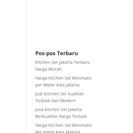
Pos-pos Terbaru
Kitchen Set Jakarta Terbaru
Harga Murah
Harga Kitchen Set Minimalis
per Meter kota Jakarta
Jual Kitchen Set Kualitas
Terbaik dan Modern
Jasa Kitchen Set Jakarta
Berkualitas Harga Terbaik
Harga Kitchen Set Minimalis
Per meter kota Malang