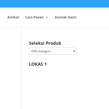
Artikel
Cara Pesan
Kontak Kami
Seleksi Produk
Seleksi
Produk
LOKAS 1