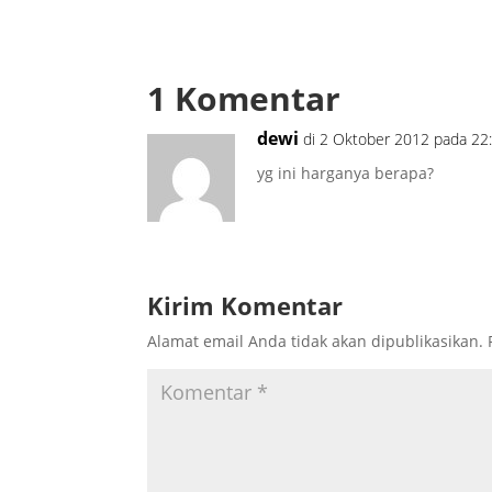
1 Komentar
dewi
di 2 Oktober 2012 pada 22
yg ini harganya berapa?
Kirim Komentar
Alamat email Anda tidak akan dipublikasikan.