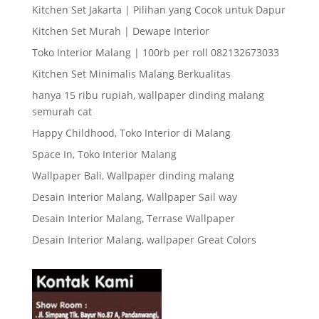
Kitchen Set Jakarta | Pilihan yang Cocok untuk Dapur
Kitchen Set Murah | Dewape Interior
Toko Interior Malang | 100rb per roll 082132673033
Kitchen Set Minimalis Malang Berkualitas
hanya 15 ribu rupiah, wallpaper dinding malang
semurah cat
Happy Childhood, Toko Interior di Malang
Space In, Toko Interior Malang
Wallpaper Bali, Wallpaper dinding malang
Desain Interior Malang, Wallpaper Sail way
Desain Interior Malang, Terrase Wallpaper
Desain Interior Malang, wallpaper Great Colors