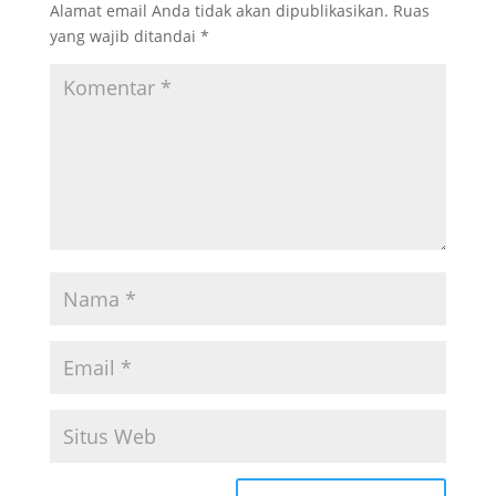
Alamat email Anda tidak akan dipublikasikan.
Ruas
yang wajib ditandai
*