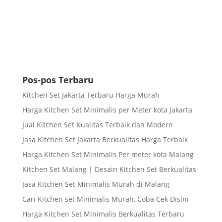
Pos-pos Terbaru
Kitchen Set Jakarta Terbaru Harga Murah
Harga Kitchen Set Minimalis per Meter kota Jakarta
Jual Kitchen Set Kualitas Terbaik dan Modern
Jasa Kitchen Set Jakarta Berkualitas Harga Terbaik
Harga Kitchen Set Minimalis Per meter kota Malang
Kitchen Set Malang | Desain Kitchen Set Berkualitas
Jasa Kitchen Set Minimalis Murah di Malang
Cari Kitchen set Minimalis Murah, Coba Cek Disini
Harga Kitchen Set Minimalis Berkualitas Terbaru