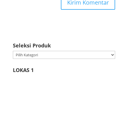
Seleksi Produk
Seleksi
Produk
LOKAS 1