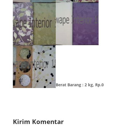
Berat Barang : 2 kg, Rp.0
Kirim Komentar